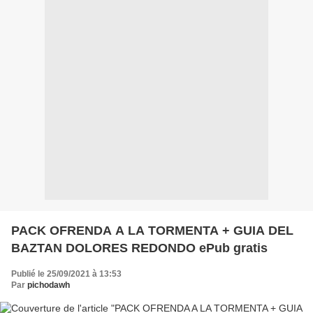
PACK OFRENDA A LA TORMENTA + GUIA DEL
BAZTAN DOLORES REDONDO ePub gratis
Publié le 25/09/2021 à 13:53
Par
pichodawh