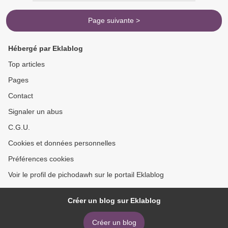
Page suivante >
Hébergé par Eklablog
Top articles
Pages
Contact
Signaler un abus
C.G.U.
Cookies et données personnelles
Préférences cookies
Voir le profil de pichodawh sur le portail Eklablog
Créer un blog sur Eklablog
Créer un blog