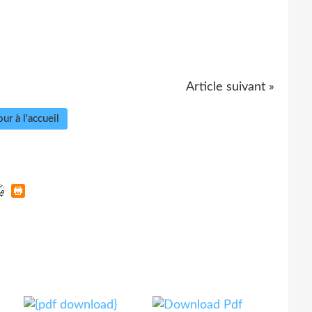
Article suivant »
ur à l'accueil