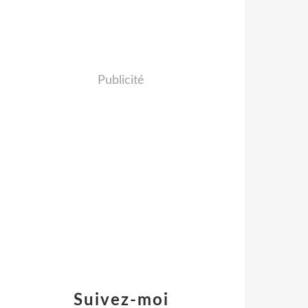
Publicité
Suivez-moi