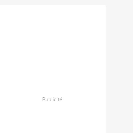
Publicité