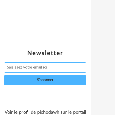
Newsletter
Voir le profil de
pichodawh
sur le portail