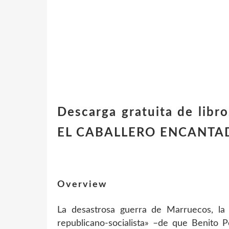
Descarga gratuita de libr
EL CABALLERO ENCANTA
Overview
La desastrosa guerra de Marruecos, la
republicano-socialista» –de que Benito P