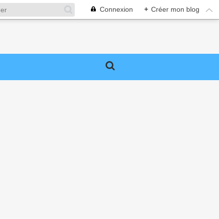
Connexion
+
Créer mon blog