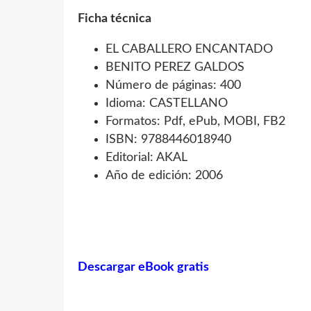
Ficha técnica
EL CABALLERO ENCANTADO
BENITO PEREZ GALDOS
Número de páginas: 400
Idioma: CASTELLANO
Formatos: Pdf, ePub, MOBI, FB2
ISBN: 9788446018940
Editorial: AKAL
Año de edición: 2006
Descargar eBook gratis