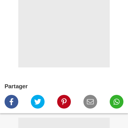
Partager