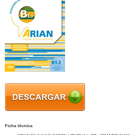
Ficha técnica