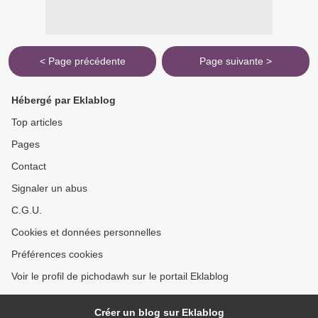
< Page précédente
Page suivante >
Hébergé par Eklablog
Top articles
Pages
Contact
Signaler un abus
C.G.U.
Cookies et données personnelles
Préférences cookies
Voir le profil de pichodawh sur le portail Eklablog
Créer un blog sur Eklablog