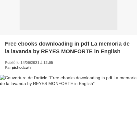
Free ebooks downloading in pdf La memoria de
la lavanda by REYES MONFORTE in English
Publié le 14/06/2021 à 12:05
Par
pichodawh