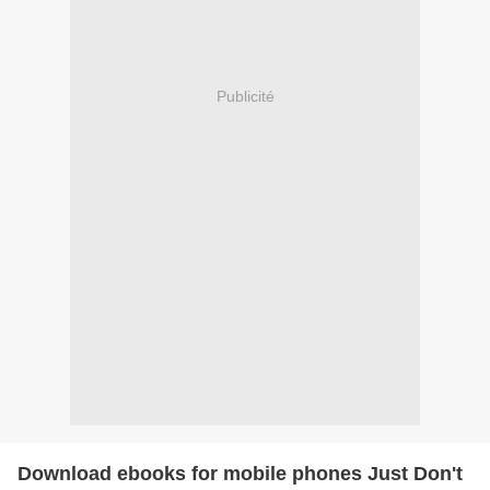
Publicité
Download ebooks for mobile phones Just Don't