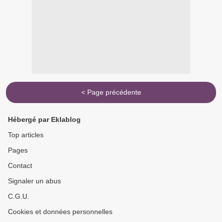
< Page précédente
Hébergé par Eklablog
Top articles
Pages
Contact
Signaler un abus
C.G.U.
Cookies et données personnelles