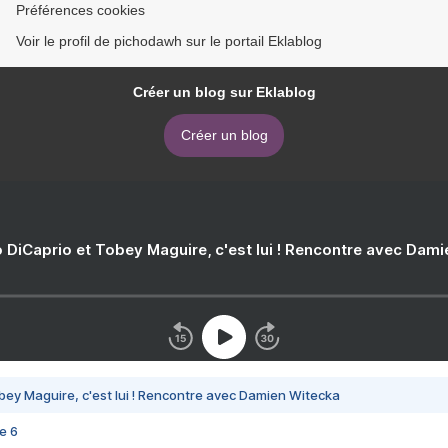
Préférences cookies
Voir le profil de pichodawh sur le portail Eklablog
Créer un blog sur Eklablog
Créer un blog
 DiCaprio et Tobey Maguire, c'est lui ! Rencontre avec Dam
bey Maguire, c'est lui ! Rencontre avec Damien Witecka
e 6