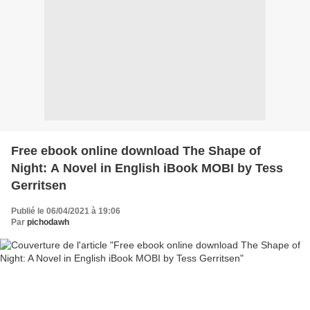
Free ebook online download The Shape of
Night: A Novel in English iBook MOBI by Tess
Gerritsen
Publié le 06/04/2021 à 19:06
Par
pichodawh